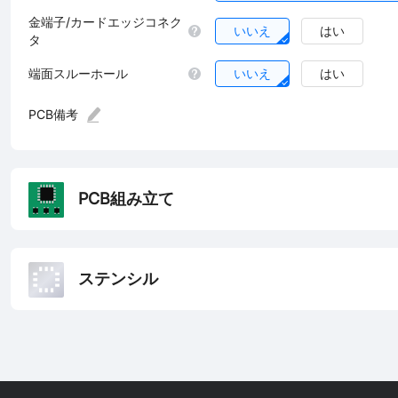
金端子/カードエッジコネク
いいえ
はい
タ
端面スルーホール
いいえ
はい
PCB備考
PCB組み立て
ステンシル