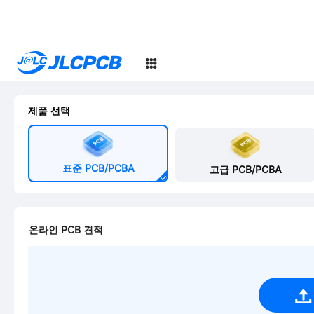
SMT
24
제품 선택
표준 PCB/PCBA
고급 PCB/PCBA
온라인 PCB 견적