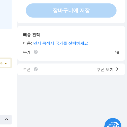
장바구니에 저장
배송 견적
비용:
먼저 목적지 국가를 선택하세요
kg
무게
쿠폰
쿠폰 보기